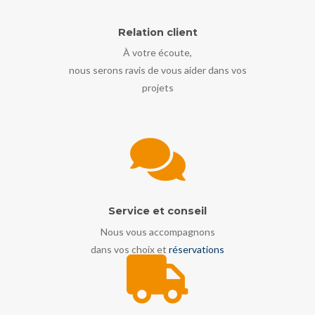
Relation client
À votre écoute,
nous serons ravis de vous aider dans vos
projets
Service et conseil
Nous vous accompagnons
dans vos choix et
réservations