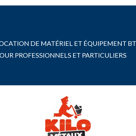
OCATION DE MATÉRIEL ET ÉQUIPEMENT B
OUR PROFESSIONNELS ET PARTICULIERS