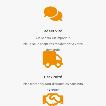
Réactivité
Un besoin, un imprévu?
Nous nous adaptons rapidement à votre
demande
Proximité
Nos matériels sont disponibles dans
nos
agences