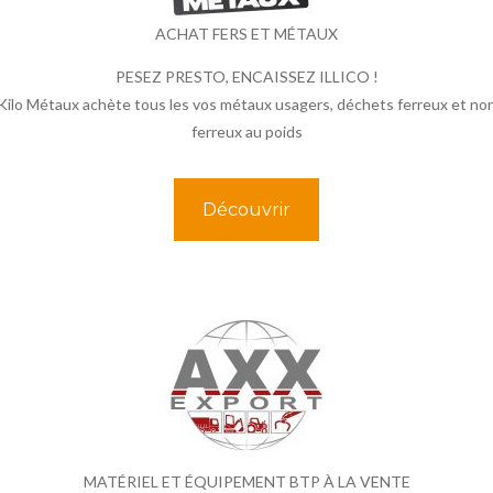
ACHAT FERS ET MÉTAUX
PESEZ PRESTO, ENCAISSEZ ILLICO !
Kilo Métaux achète tous les vos métaux usagers, déchets ferreux et no
ferreux au poids
Découvrir
MATÉRIEL ET ÉQUIPEMENT BTP À LA VENTE