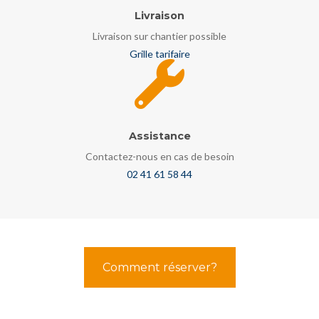
Livraison
Livraison sur chantier possible
Grille tarifaire
Assistance
Contactez-nous en cas de besoin
02 41 61 58 44
Comment réserver?