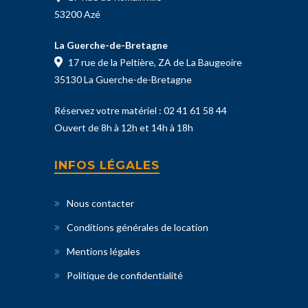
53200 Azé
La Guerche-de-Bretagne
17 rue de la Peltière, ZA de La Baugeoire
35130 La Guerche-de-Bretagne
Réservez votre matériel :
02 41 61 58 44
Ouvert de 8h à 12h et 14h à 18h
INFOS LÉGALES
Nous contacter
Conditions générales de location
Mentions légales
Politique de confidentialité