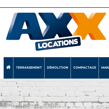
TERRASSEMENT
DÉMOLITION
COMPACTAGE
MAN