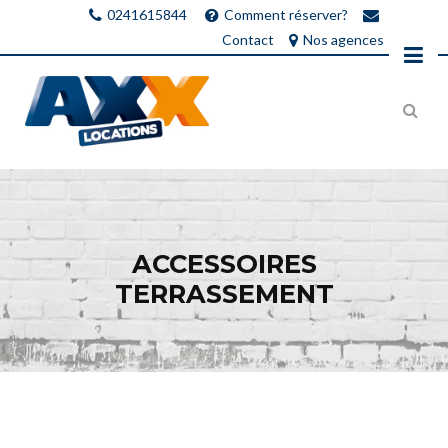
0241615844
Comment réserver?
Contact
Nos agences
ACCESSOIRES
TERRASSEMENT