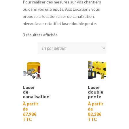
Pour réaliser des mesures sur vos chantiers
ou dans vos entrepôts, Axx Locations vous
propose la location laser de canalisation,
niveau laser rotatif et laser double pente.
3 résultats affichés
Laser
Laser
de
double
canalisation
pente
À partir
À partir
de
de
67,98
€
82,38
€
TTC
TTC