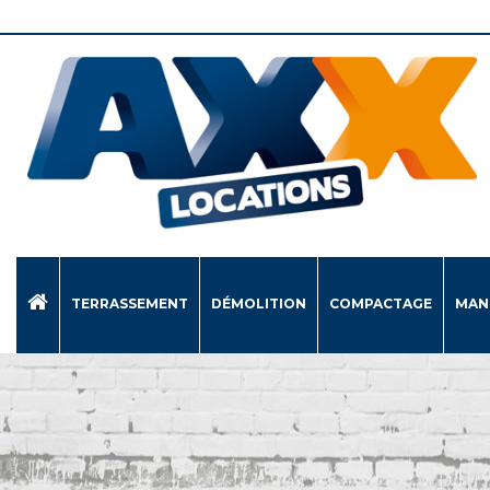
TERRASSEMENT
DÉMOLITION
COMPACTAGE
MAN