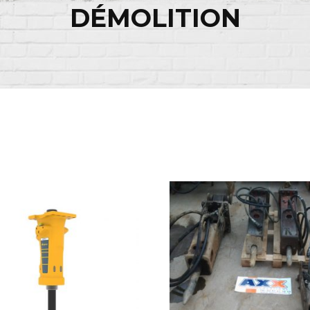
DÉMOLITION