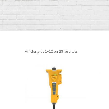
Affichage de 1–12 sur 23 résultats