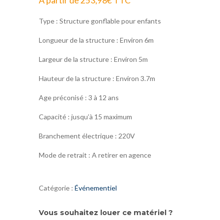
À partir de
253,98
€
TTC
Type : Structure gonflable pour enfants
Longueur de la structure : Environ 6m
Largeur de la structure : Environ 5m
Hauteur de la structure : Environ 3.7m
Age préconisé : 3 à 12 ans
Capacité : jusqu’à 15 maximum
Branchement électrique : 220V
Mode de retrait : A retirer en agence
Catégorie :
Événementiel
Vous souhaitez louer ce matériel ?