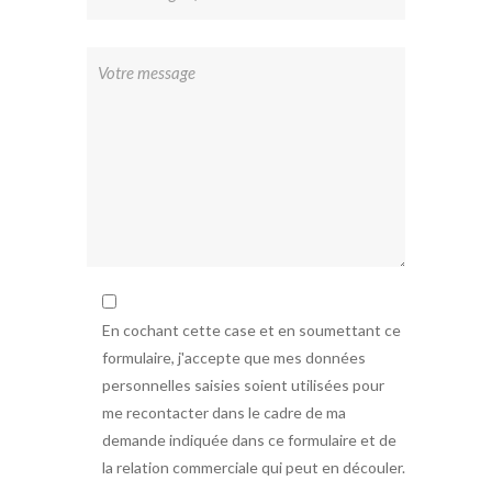
En cochant cette case et en soumettant ce
formulaire, j'accepte que mes données
personnelles saisies soient utilisées pour
me recontacter dans le cadre de ma
demande indiquée dans ce formulaire et de
la relation commerciale qui peut en découler.