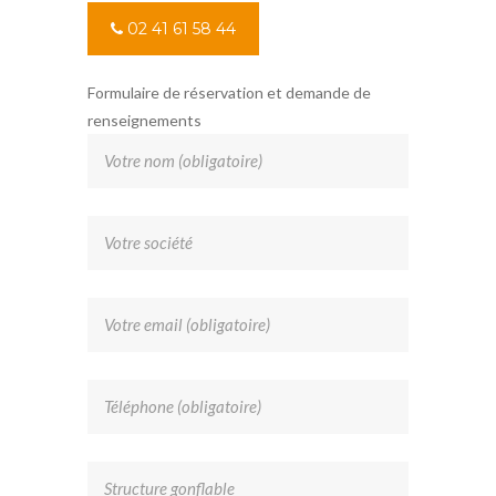
02 41 61 58 44
Formulaire de réservation et demande de
renseignements