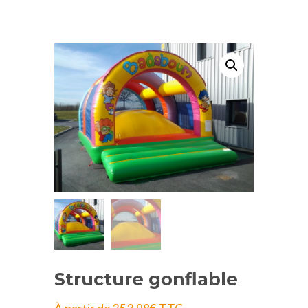
Structure gonflable