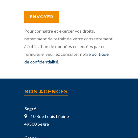
Pour connaître et exercer vos droits,
notamment de retrait de votre consentement
à l'utilisation de données collectées par ce
formulaire, veuillez consulter notre
politique
de confidentialité
.
NOS AGENCES
Segré
10 Rue Louis Lépine
49500 Segré
Craon