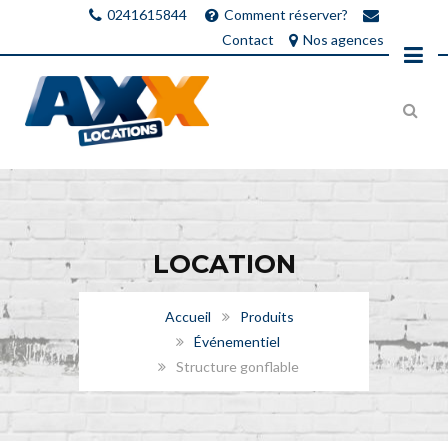
0241615844
Comment réserver?
Contact
Nos agences
LOCATION
Accueil
Produits
Événementiel
Structure gonflable