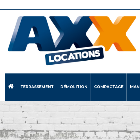
TERRASSEMENT
DÉMOLITION
COMPACTAGE
MAN