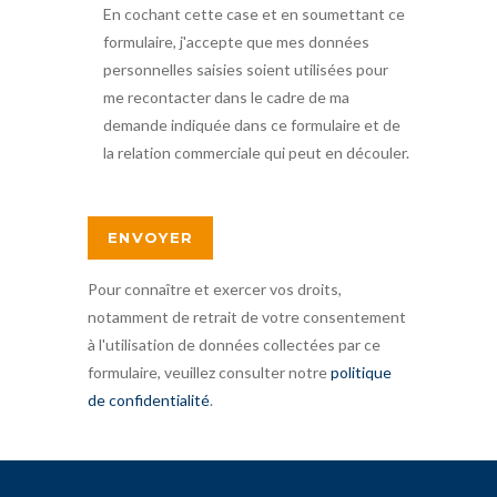
En cochant cette case et en soumettant ce
formulaire, j'accepte que mes données
personnelles saisies soient utilisées pour
me recontacter dans le cadre de ma
demande indiquée dans ce formulaire et de
la relation commerciale qui peut en découler.
Pour connaître et exercer vos droits,
notamment de retrait de votre consentement
à l'utilisation de données collectées par ce
formulaire, veuillez consulter notre
politique
de confidentialité
.