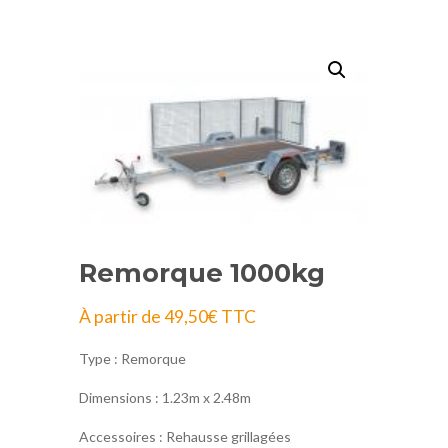
Remorque 1000kg
À partir de
49,50
€
TTC
Type : Remorque
Dimensions : 1.23m x 2.48m
Accessoires : Rehausse grillagées