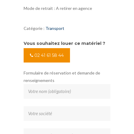
Mode de retrait : A retirer en agence
Catégorie :
Transport
Vous souhaitez louer ce matériel ?
02 41 61 58 44
Formulaire de réservation et demande de
renseignements