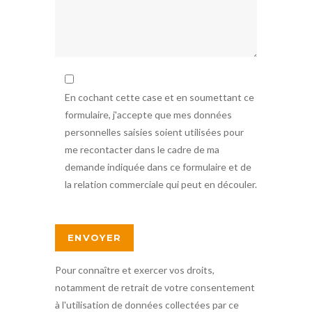
En cochant cette case et en soumettant ce
formulaire, j'accepte que mes données
personnelles saisies soient utilisées pour
me recontacter dans le cadre de ma
demande indiquée dans ce formulaire et de
la relation commerciale qui peut en découler.
Pour connaître et exercer vos droits,
notamment de retrait de votre consentement
à l'utilisation de données collectées par ce