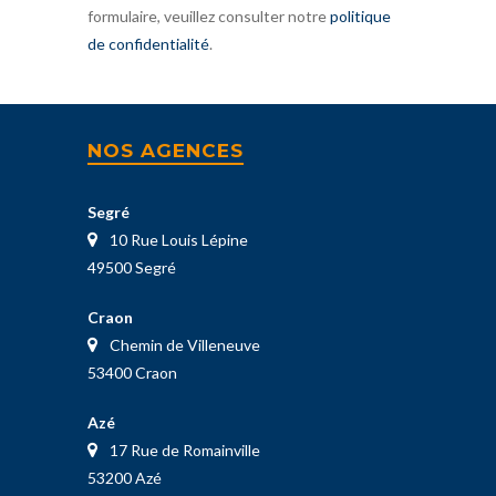
formulaire, veuillez consulter notre
politique
de confidentialité
.
NOS AGENCES
Segré
10 Rue Louis Lépine
49500 Segré
Craon
Chemin de Villeneuve
53400 Craon
Azé
17 Rue de Romainville
53200 Azé