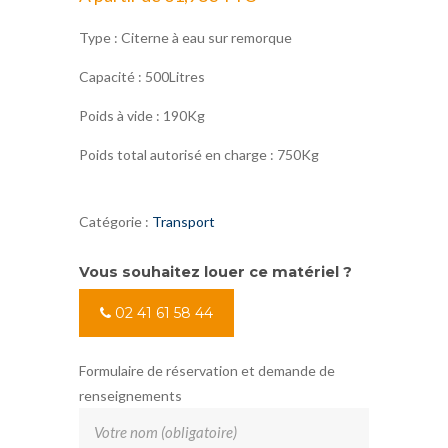
Type : Citerne à eau sur remorque
Capacité : 500Litres
Poids à vide : 190Kg
Poids total autorisé en charge : 750Kg
Catégorie :
Transport
Vous souhaitez louer ce matériel ?
02 41 61 58 44
Formulaire de réservation et demande de
renseignements