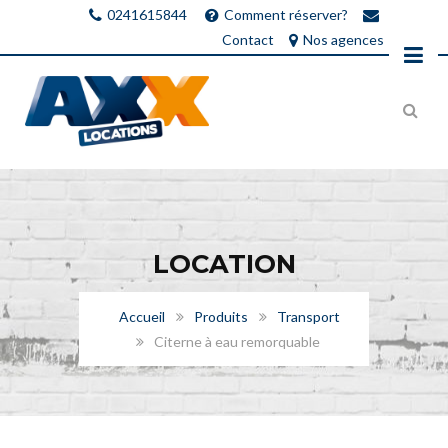
0241615844
Comment réserver?
Contact
Nos agences
LOCATION
Accueil
Produits
Transport
Citerne à eau remorquable