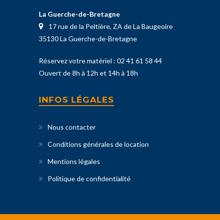
La Guerche-de-Bretagne
17 rue de la Peltière, ZA de La Baugeoire
35130 La Guerche-de-Bretagne
Réservez votre matériel :
02 41 61 58 44
Ouvert de 8h à 12h et 14h à 18h
INFOS LÉGALES
Nous contacter
Conditions générales de location
Mentions légales
Politique de confidentialité