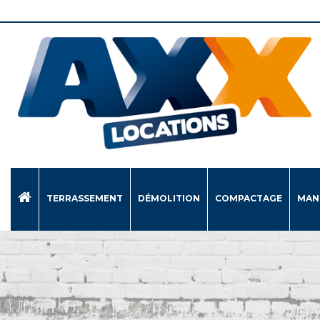
TERRASSEMENT
DÉMOLITION
COMPACTAGE
MAN