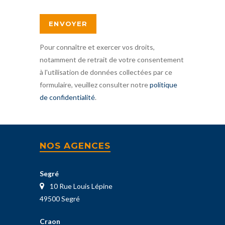
Pour connaître et exercer vos droits,
notamment de retrait de votre consentement
à l'utilisation de données collectées par ce
formulaire, veuillez consulter notre
politique
de confidentialité
.
NOS AGENCES
Segré
10 Rue Louis Lépine
49500 Segré
Craon