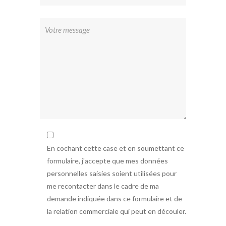
En cochant cette case et en soumettant ce
formulaire, j'accepte que mes données
personnelles saisies soient utilisées pour
me recontacter dans le cadre de ma
demande indiquée dans ce formulaire et de
la relation commerciale qui peut en découler.