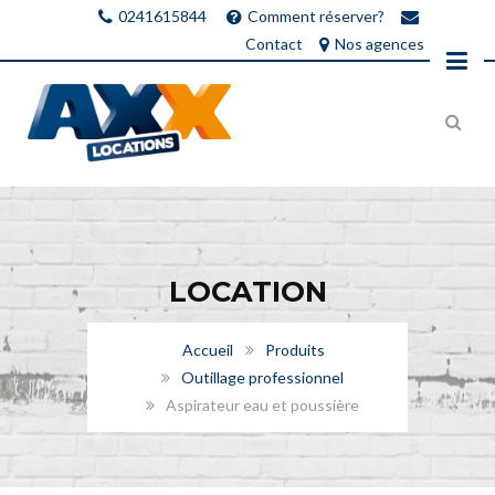
0241615844
Comment réserver?
Contact
Nos agences
LOCATION
Accueil
Produits
Outillage professionnel
Aspirateur eau et poussière