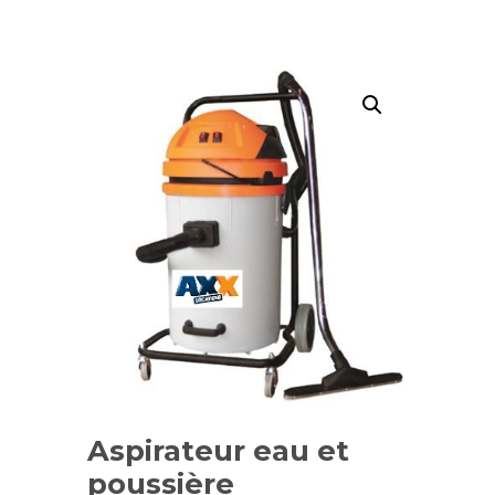
Aspirateur eau et
poussière