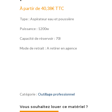
À partir de
40,38
€
TTC
Type : Aspirateur eau et poussière
Puissance : 1200w
Capacité de réservoir : 70l
Mode de retrait : A retirer en agence
Catégorie :
Outillage professionnel
Vous souhaitez louer ce matériel ?