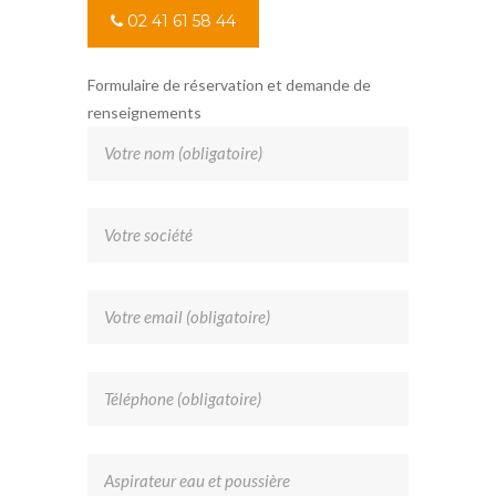
02 41 61 58 44
Formulaire de réservation et demande de
renseignements