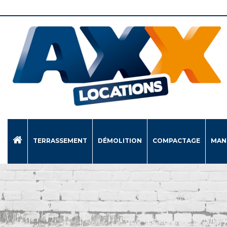
TERRASSEMENT
DÉMOLITION
COMPACTAGE
MAN