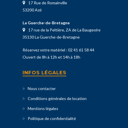
17 Rue de Romainville
53200 Azé
La Guerche-de-Bretagne
17 rue de la Peltière, ZA de La Baugeoire
35130 La Guerche-de-Bretagne
Réservez votre matériel :
02 41 61 58 44
Ouvert de 8h à 12h et 14h à 18h
INFOS LÉGALES
Nous contacter
Conditions générales de location
Mentions légales
Politique de confidentialité