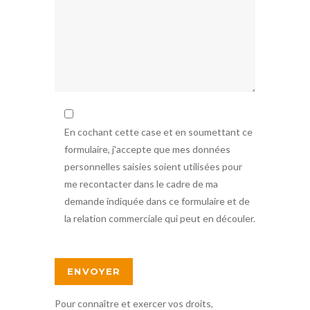
En cochant cette case et en soumettant ce
formulaire, j'accepte que mes données
personnelles saisies soient utilisées pour
me recontacter dans le cadre de ma
demande indiquée dans ce formulaire et de
la relation commerciale qui peut en découler.
Pour connaître et exercer vos droits,