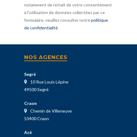
notamment de retrait de votre consentement
à l'utilisation de données collectées par ce
formulaire, veuillez consulter notre
politique
de confidentialité
.
NOS AGENCES
Segré
10 Rue Louis Lépine
49500 Segré
Craon
Chemin de Villeneuve
53400 Craon
Azé