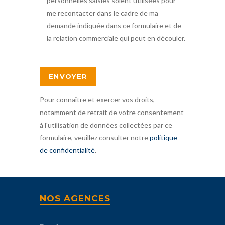
personnelles saisies soient utilisées pour
me recontacter dans le cadre de ma
demande indiquée dans ce formulaire et de
la relation commerciale qui peut en découler.
Pour connaître et exercer vos droits,
notamment de retrait de votre consentement
à l'utilisation de données collectées par ce
formulaire, veuillez consulter notre
politique
de confidentialité
.
NOS AGENCES