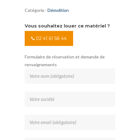
Catégorie :
Démolition
Vous souhaitez louer ce matériel ?
02 41 61 58 44
Formulaire de réservation et demande de
renseignements