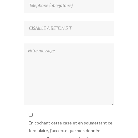
En cochant cette case et en soumettant ce
formulaire, j'accepte que mes données