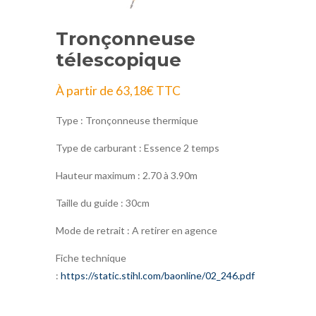
Tronçonneuse
télescopique
À partir de
63,18
€
TTC
Type : Tronçonneuse thermique
Type de carburant : Essence 2 temps
Hauteur maximum : 2.70 à 3.90m
Taille du guide : 30cm
Mode de retrait : A retirer en agence
Fiche technique
:
https://static.stihl.com/baonline/02_246.pdf