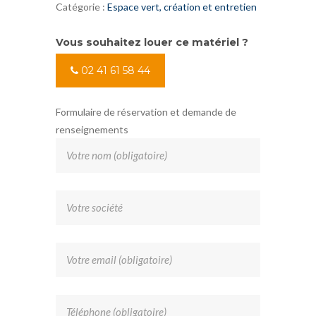
Catégorie :
Espace vert, création et entretien
Vous souhaitez louer ce matériel ?
02 41 61 58 44
Formulaire de réservation et demande de
renseignements