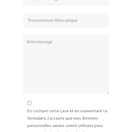
En cochant cette case et en soumettant ce
formulaire, j'accepte que mes données
personnelles saisies soient utilisées pour