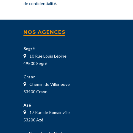
de confidentialité
.
NOS AGENCES
Segré
10 Rue Louis Lépine
49500 Segré
Craon
Chemin de Villeneuve
53400 Craon
Azé
17 Rue de Romainville
53200 Azé