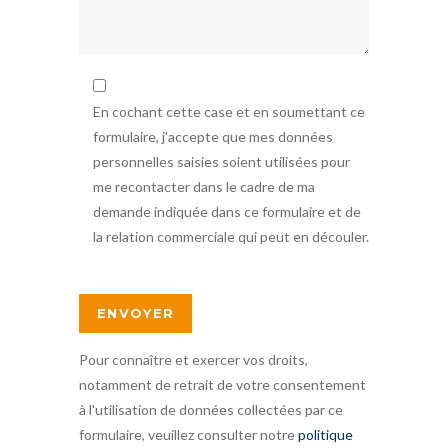
En cochant cette case et en soumettant ce
formulaire, j'accepte que mes données
personnelles saisies soient utilisées pour
me recontacter dans le cadre de ma
demande indiquée dans ce formulaire et de
la relation commerciale qui peut en découler.
Pour connaître et exercer vos droits,
notamment de retrait de votre consentement
à l'utilisation de données collectées par ce
formulaire, veuillez consulter notre
politique