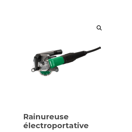
Rainureuse
électroportative