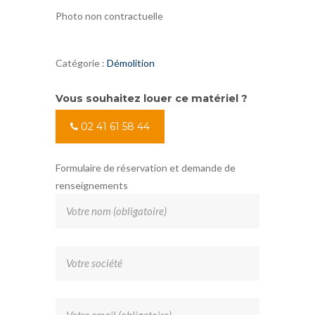
Photo non contractuelle
Catégorie :
Démolition
Vous souhaitez louer ce matériel ?
02 41 61 58 44
Formulaire de réservation et demande de
renseignements