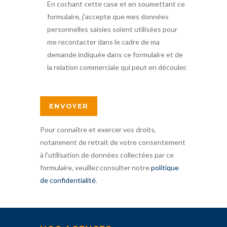
En cochant cette case et en soumettant ce
formulaire, j'accepte que mes données
personnelles saisies soient utilisées pour
me recontacter dans le cadre de ma
demande indiquée dans ce formulaire et de
la relation commerciale qui peut en découler.
Pour connaître et exercer vos droits,
notamment de retrait de votre consentement
à l'utilisation de données collectées par ce
formulaire, veuillez consulter notre
politique
de confidentialité
.