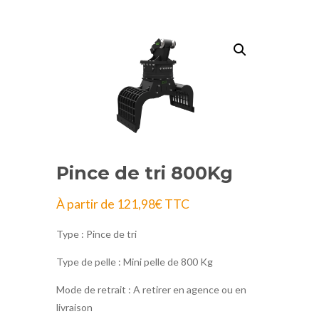
Pince de tri 800Kg
À partir de
121,98
€
TTC
Type : Pince de tri
Type de pelle : Mini pelle de 800 Kg
Mode de retrait : A retirer en agence ou en
livraison