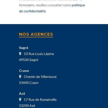
formulaire, veuillez consulter notre
politique
de confidentialité
.
NOS AGENCES
Segré
10 Rue Louis Lépine
49500 Segré
Craon
Chemin de Villeneuve
53400 Craon
Azé
17 Rue de Romainville
53200 Azé