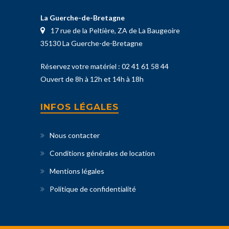
La Guerche-de-Bretagne
17 rue de la Peltière, ZA de La Baugeoire
35130 La Guerche-de-Bretagne
Réservez votre matériel :
02 41 61 58 44
Ouvert de 8h à 12h et 14h à 18h
INFOS LÉGALES
Nous contacter
Conditions générales de location
Mentions légales
Politique de confidentialité