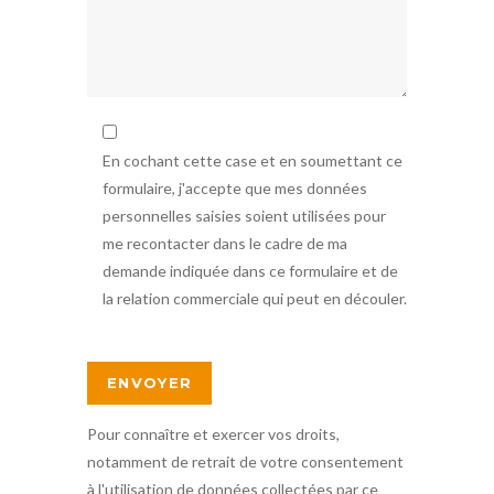
En cochant cette case et en soumettant ce
formulaire, j'accepte que mes données
personnelles saisies soient utilisées pour
me recontacter dans le cadre de ma
demande indiquée dans ce formulaire et de
la relation commerciale qui peut en découler.
Pour connaître et exercer vos droits,
notamment de retrait de votre consentement
à l'utilisation de données collectées par ce