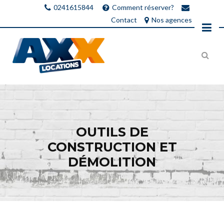
0241615844
Comment réserver?
Contact
Nos agences
OUTILS DE
CONSTRUCTION ET
DÉMOLITION